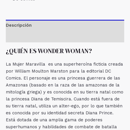
Descripción
Valoraciones (0)
¿QUIÉN ES WONDER WOMAN?
La Mujer Maravilla es una superheroína ficticia creada
por William Moulton Marston para la editorial DC
Comics. El personaje es una princesa guerrera de las
Amazonas (basado en la raza de las amazonas de la
mitología griega) y es conocida en su tierra natal como
la princesa Diana de Temiscira. Cuando está fuera de
su tierra natal, utiliza un alter-ego, por lo que también
es conocida por su identidad secreta Diana Prince.
Está dotada de una amplia gama de poderes
superhumanos y habilidades de combate de batalla