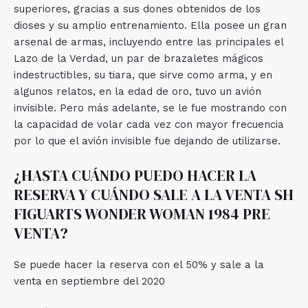
superiores, gracias a sus dones obtenidos de los
dioses y su amplio entrenamiento. Ella posee un gran
arsenal de armas, incluyendo entre las principales el
Lazo de la Verdad, un par de brazaletes mágicos
indestructibles, su tiara, que sirve como arma, y en
algunos relatos, en la edad de oro, tuvo un avión
invisible. Pero más adelante, se le fue mostrando con
la capacidad de volar cada vez con mayor frecuencia
por lo que el avión invisible fue dejando de utilizarse.
¿HASTA CUÁNDO PUEDO HACER LA
RESERVA Y CUÁNDO SALE A LA VENTA SH
FIGUARTS WONDER WOMAN 1984 PRE
VENTA?
Se puede hacer la reserva con el 50% y sale a la
venta en septiembre del 2020