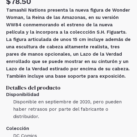
$
78.50
Tamashii Nations presenta la nueva figura de Wonder
Woman, la Reina de las Amazonas, en su versión
WW84 conmemorando el estreno de la nueva
película y la incorpora a la coleccción S.H. Figuarts.
La figura articulada de unos 15 cm incluye además de
una escultura de cabeza altamente realista, tres
pares de manos opcionales, un Lazo de la Verdad
enrrollado que se puede mostrar en su cinturón y un
Lazo de la Verdad estirado por encima de su cabeza.
También incluye una base soporte para exposición.
Detalles del producto
Disponibilidad
Disponible en septiembre de 2020, pero pueden
haber retrasos por parte del fabricante o
distribuidor.
Colección
DC Comics