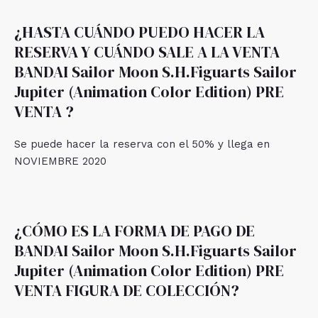
¿HASTA CUÁNDO PUEDO HACER LA
RESERVA Y CUÁNDO SALE A LA VENTA
BANDAI Sailor Moon S.H.Figuarts Sailor
Jupiter (Animation Color Edition) PRE
VENTA ?
Se puede hacer la reserva con el 50% y llega en
NOVIEMBRE 2020
¿CÓMO ES LA FORMA DE PAGO DE
BANDAI Sailor Moon S.H.Figuarts Sailor
Jupiter (Animation Color Edition) PRE
VENTA FIGURA DE COLECCIÓN?