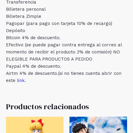
Transferencia
Billetera personal
Billetera Zimple
Pagopar (para pago con tarjeta 10% de recargo)
Depósito
Bitcoin 4% de descuento.
Efectivo (se puede pagar contra entrega al correo al
momento de recibir el producto 3% de comisión) NO
ELEGIBLE PARA PRODUCTOS A PEDIDO
Paypal 4% de descuento.
Airtm 4% de descuento.(si no tienes cuenta abrir con
este
link
.
Productos relacionados