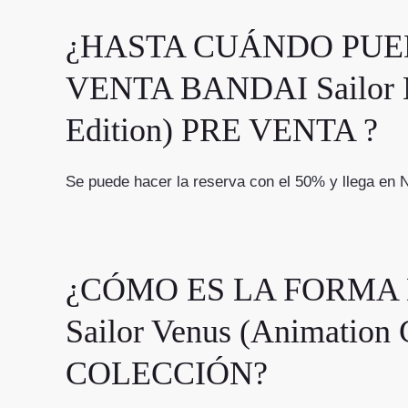
¿HASTA CUÁNDO PUE
VENTA BANDAI Sailor Mo
Edition) PRE VENTA ?
Se puede hacer la reserva con el 50% y llega 
¿CÓMO ES LA FORMA DE
Sailor Venus (Animatio
COLECCIÓN?