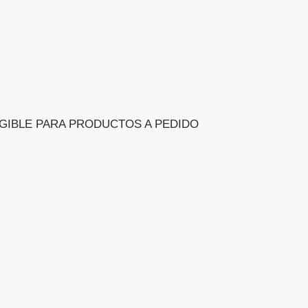
 NO ELEGIBLE PARA PRODUCTOS A PEDIDO