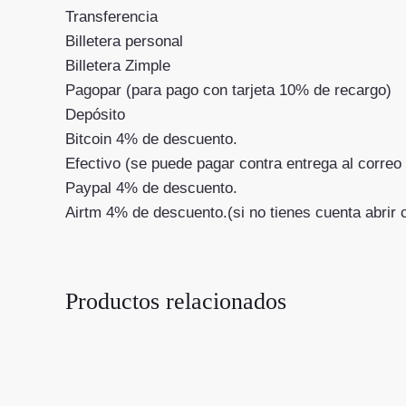
Transferencia
Billetera personal
Billetera Zimple
Pagopar (para pago con tarjeta 10% de recargo)
Depósito
Bitcoin 4% de descuento.
Efectivo (se puede pagar contra entrega al co
Paypal 4% de descuento.
Airtm 4% de descuento.(si no tienes cuenta abrir
Productos relacionados