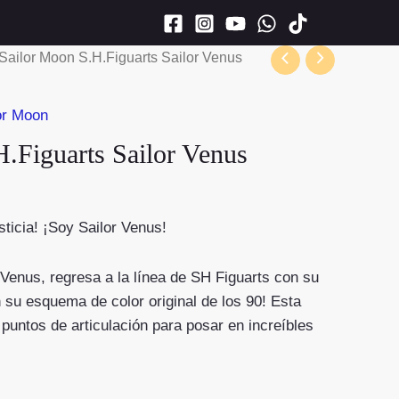
ailor Moon S.H.Figuarts Sailor Venus
or Moon
Figuarts Sailor Venus
sticia! ¡Soy Sailor Venus!
Venus, regresa a la línea de SH Figuarts con su
 su esquema de color original de los 90! Esta
 puntos de articulación para posar en increíbles