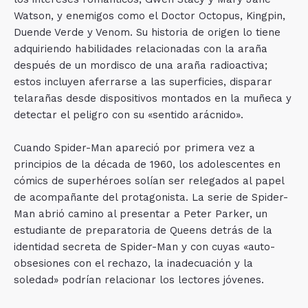
Watson, y enemigos como el Doctor Octopus, Kingpin,
Duende Verde y Venom. Su historia de origen lo tiene
adquiriendo habilidades relacionadas con la araña
después de un mordisco de una araña radioactiva;
estos incluyen aferrarse a las superficies, disparar
telarañas desde dispositivos montados en la muñeca y
detectar el peligro con su «sentido arácnido».
Cuando Spider-Man apareció por primera vez a
principios de la década de 1960, los adolescentes en
cómics de superhéroes solían ser relegados al papel
de acompañante del protagonista. La serie de Spider-
Man abrió camino al presentar a Peter Parker, un
estudiante de preparatoria de Queens detrás de la
identidad secreta de Spider-Man y con cuyas «auto-
obsesiones con el rechazo, la inadecuación y la
soledad» podrían relacionar los lectores jóvenes.