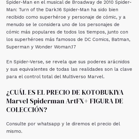
Spider-Man en el musical de Broadway de 2010 Spider-
Man: Turn of the Dark.16​ Spider-Man ha sido bien
recibido como superhéroe y personaje de cómic, y a
menudo se le considera uno de los personajes de
cómic más populares de todos los tiempos, junto con
los superhéroes más famosos de DC Comics, Batman,
Superman y Wonder Woman.17​
En Spider-Verse, se revela que sus poderes arácnidos
y sus equivalentes de todas las realidades son la clave
para el control total del Multiverso Marvel.
¿CUÁL ES EL PRECIO DE KOTOBUKIYA
Marvel Spiderman ArtFX+ FIGURA DE
COLECCIÓN?
Consulte por whatsapp y le diremos el precio del
mismo.