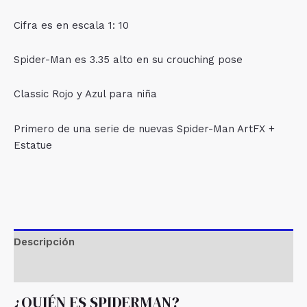
Cifra es en escala 1: 10
Spider-Man es 3.35 alto en su crouching pose
Classic Rojo y Azul para niña
Primero de una serie de nuevas Spider-Man ArtFX +
Estatue
Descripción
Valoraciones (0)
¿QUIÉN ES SPIDERMAN?