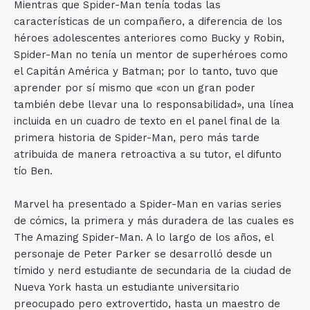
​Mientras que Spider-Man tenía todas las
características de un compañero, a diferencia de los
héroes adolescentes anteriores como Bucky y Robin,
Spider-Man no tenía un mentor de superhéroes como
el Capitán América y Batman; por lo tanto, tuvo que
aprender por sí mismo que «con un gran poder
también debe llevar una lo responsabilidad», una línea
incluida en un cuadro de texto en el panel final de la
primera historia de Spider-Man, pero más tarde
atribuida de manera retroactiva a su tutor, el difunto
tío Ben.
Marvel ha presentado a Spider-Man en varias series
de cómics, la primera y más duradera de las cuales es
The Amazing Spider-Man. A lo largo de los años, el
personaje de Peter Parker se desarrolló desde un
tímido y nerd estudiante de secundaria de la ciudad de
Nueva York hasta un estudiante universitario
preocupado pero extrovertido, hasta un maestro de