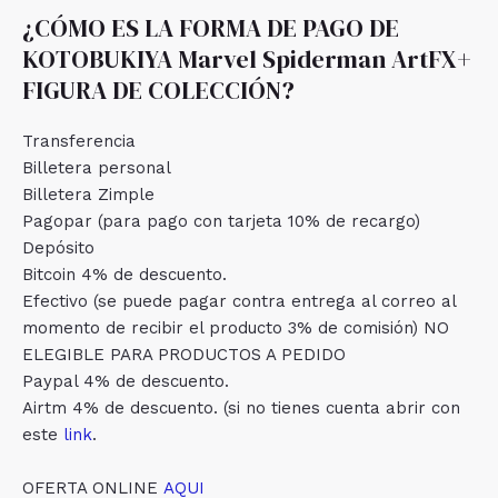
¿CÓMO ES LA FORMA DE PAGO DE
KOTOBUKIYA Marvel Spiderman ArtFX+
FIGURA DE COLECCIÓN?
Transferencia
Billetera personal
Billetera Zimple
Pagopar (para pago con tarjeta 10% de recargo)
Depósito
Bitcoin 4% de descuento.
Efectivo (se puede pagar contra entrega al correo al
momento de recibir el producto 3% de comisión) NO
ELEGIBLE PARA PRODUCTOS A PEDIDO
Paypal 4% de descuento.
Airtm 4% de descuento. (si no tienes cuenta abrir con
este
link
.
OFERTA ONLINE
AQUI