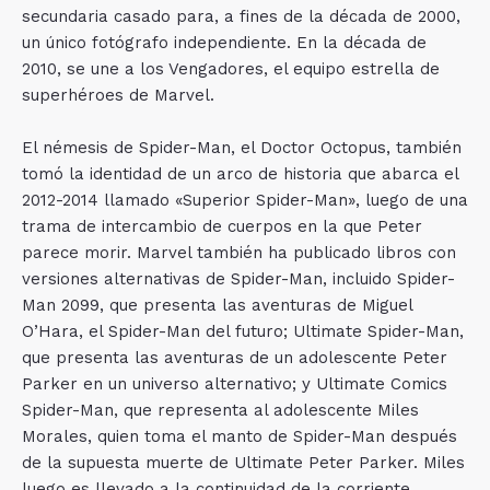
secundaria casado para, a fines de la década de 2000,
un único fotógrafo independiente. En la década de
2010, se une a los Vengadores, el equipo estrella de
superhéroes de Marvel.
El némesis de Spider-Man, el Doctor Octopus, también
tomó la identidad de un arco de historia que abarca el
2012-2014 llamado «Superior Spider-Man», luego de una
trama de intercambio de cuerpos en la que Peter
parece morir. Marvel también ha publicado libros con
versiones alternativas de Spider-Man, incluido Spider-
Man 2099, que presenta las aventuras de Miguel
O’Hara, el Spider-Man del futuro; Ultimate Spider-Man,
que presenta las aventuras de un adolescente Peter
Parker en un universo alternativo; y Ultimate Comics
Spider-Man, que representa al adolescente Miles
Morales, quien toma el manto de Spider-Man después
de la supuesta muerte de Ultimate Peter Parker. Miles
luego es llevado a la continuidad de la corriente