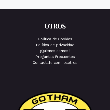
OTROS
Política de Cookies
Política de privacidad
¿Quiénes somos?
Preguntas Frecuentes
Contáctate con nosotros