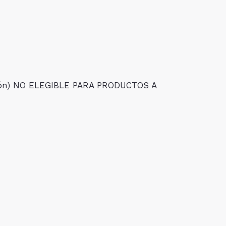
isión) NO ELEGIBLE PARA PRODUCTOS A