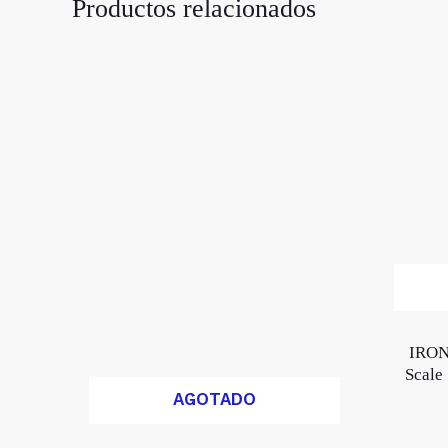
Productos relacionados
IRON
Scale
AGOTADO