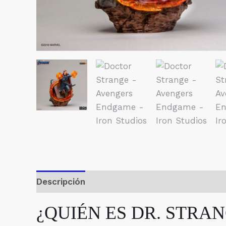
Descripción
Valoraciones (0)
¿QUIÉN ES DR. STRA