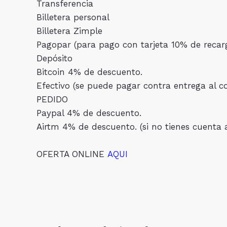
Transferencia
Billetera personal
Billetera Zimple
Pagopar (para pago con tarjeta 10% de recar
Depósito
Bitcoin 4% de descuento.
Efectivo (se puede pagar contra entrega al
PEDIDO
Paypal 4% de descuento.
Airtm 4% de descuento. (si no tienes cuenta 
OFERTA ONLINE
AQUI