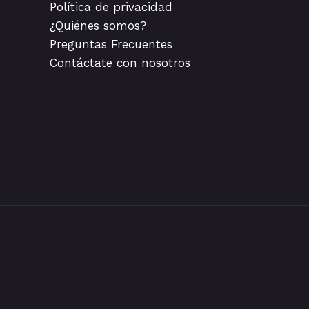
Política de privacidad
¿Quiénes somos?
Preguntas Frecuentes
Contáctate con nosotros