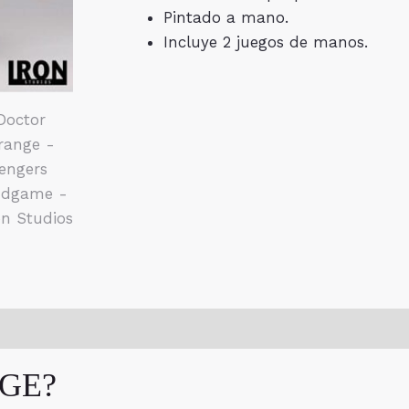
Pintado a mano.
Incluye 2 juegos de manos.
NGE?