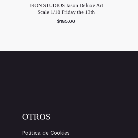
IRON STUDIOS Jason Deluxe Art
Scale 1/10 Friday the 13th
$
185.00
OTROS
Política de Cookies