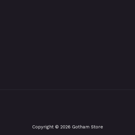
Copyright © 2026 Gotham Store