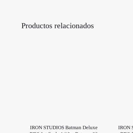
Productos relacionados
IRON STUDIOS Batman Deluxe
IRON S