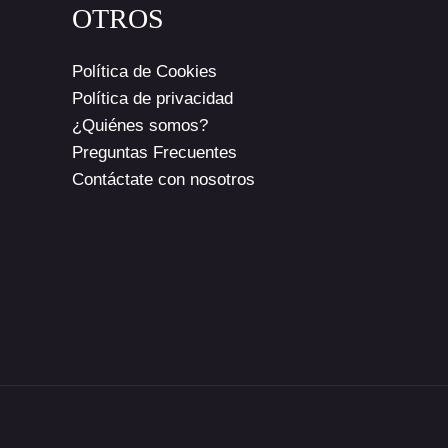
OTROS
Política de Cookies
Política de privacidad
¿Quiénes somos?
Preguntas Frecuentes
Contáctate con nosotros