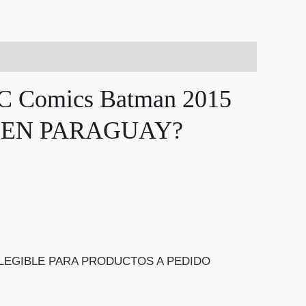
Comics Batman 2015
ÓN EN PARAGUAY?
n) NO ELEGIBLE PARA PRODUCTOS A PEDIDO