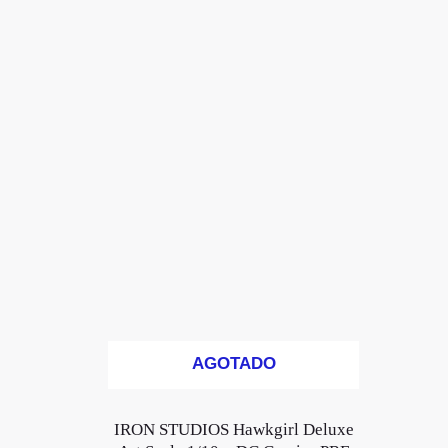
AGOTADO
IRON STUDIOS Hawkgirl Deluxe