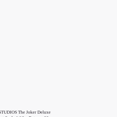
TUDIOS The Joker Deluxe