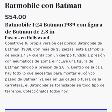
Batmobile con Batman
$
54.00
Batmobile 1:24 Batman 1989 con figura
de Batman de 2.8 in.
Paseos en Hollywood
Construye tu propia versión del icónico Batmobile de
Batman (1989). Con más de 25 piezas, este Batmobile
de escala 1:24 cuenta con un cuerpo fundido a presión
con neumáticos de goma e incluye una figura de
Batman fundido a presión de 2.8 in. Dentro de la caja
hay todo lo que necesitas para montar el icónico
paseo de Batman. Ya sea en las calles o fuera de la
carretera, el Batmobile es formidable en todo tipo de
terrenos. Colecciónalos todos hoy.