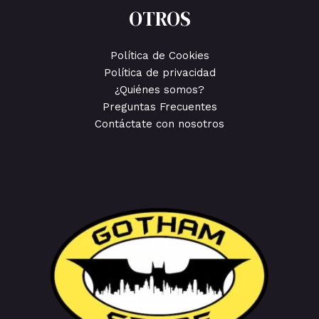
OTROS
Política de Cookies
Política de privacidad
¿Quiénes somos?
Preguntas Frecuentes
Contáctate con nosotros