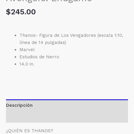
$
245.00
Thanos- Figura de Los Vengadores (escala 1:10,
línea de 14 pulgadas)
Marvel
Estudios de hierro
14.0 in.
Descripción
Valoraciones (0)
¿QUIÉN ES THANOS?