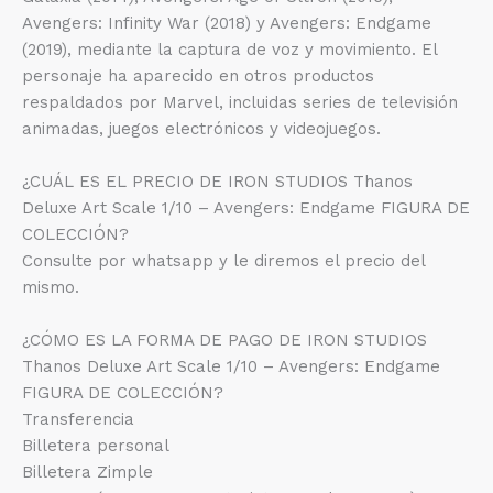
Avengers: Infinity War (2018) y Avengers: Endgame
(2019), mediante la captura de voz y movimiento. El
personaje ha aparecido en otros productos
respaldados por Marvel, incluidas series de televisión
animadas, juegos electrónicos y videojuegos.
¿CUÁL ES EL PRECIO DE IRON STUDIOS Thanos
Deluxe Art Scale 1/10 – Avengers: Endgame FIGURA DE
COLECCIÓN?
Consulte por whatsapp y le diremos el precio del
mismo.
¿CÓMO ES LA FORMA DE PAGO DE IRON STUDIOS
Thanos Deluxe Art Scale 1/10 – Avengers: Endgame
FIGURA DE COLECCIÓN?
Transferencia
Billetera personal
Billetera Zimple