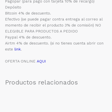
Pagopar (para pago con tarjeta 10% de recargo)
Depósito
Bitcoin 4% de descuento.
Efectivo (se puede pagar contra entrega al correo al
momento de recibir el producto 3% de comisión) NO
ELEGIBLE PARA PRODUCTOS A PEDIDO
Paypal 4% de descuento.
Airtm 4% de descuento. (si no tienes cuenta abrir con
este
link
.
OFERTA ONLINE
AQUI
Productos relacionados