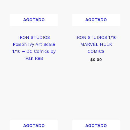
AGOTADO
AGOTADO
IRON STUDIOS
IRON STUDIOS 1/10
Poison Ivy Art Scale
MARVEL HULK
1/10 – DC Comics by
COMICS
Ivan Reis
$
0.00
AGOTADO
AGOTADO