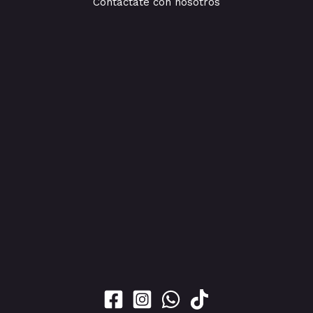
Contáctate con nosotros