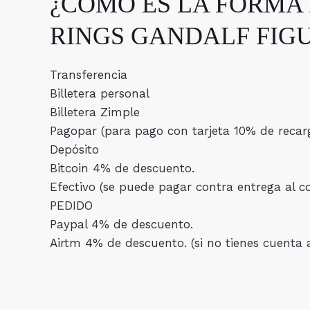
¿CÓMO ES LA FORMA 
RINGS GANDALF FIG
Transferencia
Billetera personal
Billetera Zimple
Pagopar (para pago con tarjeta 10% de recar
Depósito
Bitcoin 4% de descuento.
Efectivo (se puede pagar contra entrega al
PEDIDO
Paypal 4% de descuento.
Airtm 4% de descuento. (si no tienes cuenta 