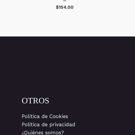
$
154.00
OTROS
Política de Cookies
Política de privacidad
¿Quiénes somos?