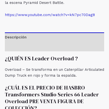
la escena Pyramid Desert Battle.
https://www.youtube.com/watch?v=kN7pc70Dag8
Descripción
Valoraciones (0)
¿QUIÉN ES Leader Overload ?
Overload – Se transforma en un Caterpillar Articulated
Dump Truck en rojo y forma la espalda.
¿CUÁL ES EL PRECIO DE HASBRO
Transformers Studio Series 66 Leader
Overload PRE VENTA FIGURA DE
COLECCIÓN?