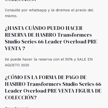
Consulte por whatsapp y le diremos el precio del
mismo.
¿HASTA CUÁNDO PUEDO HACER
RESERVA DE HASBRO Transformers
Studio Series 66 Leader Overload PRE
VENTA ?
Se puede hacer la reserva con el 50% y SALE EN
AGOSTO 2020
¿CÓMO ES LA FORMA DE PAGO DE
HASBRO Transformers Studio Series 66
Leader Overload PRE VENTA FIGURA DE
COLECCIÓN?