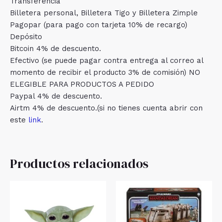
Transferencia
Billetera personal, Billetera Tigo y Billetera Zimple
Pagopar (para pago con tarjeta 10% de recargo)
Depósito
Bitcoin 4% de descuento.
Efectivo (se puede pagar contra entrega al correo al
momento de recibir el producto 3% de comisión) NO
ELEGIBLE PARA PRODUCTOS A PEDIDO
Paypal 4% de descuento.
Airtm 4% de descuento.(si no tienes cuenta abrir con
este
link
.
Productos relacionados