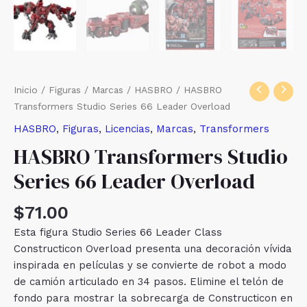
Inicio
/
Figuras
/
Marcas
/
HASBRO
/ HASBRO
Transformers Studio Series 66 Leader Overload
HASBRO
,
Figuras
,
Licencias
,
Marcas
,
Transformers
HASBRO Transformers Studio
Series 66 Leader Overload
$
71.00
Esta figura Studio Series 66 Leader Class
Constructicon Overload presenta una decoración vívida
inspirada en películas y se convierte de robot a modo
de camión articulado en 34 pasos. Elimine el telón de
fondo para mostrar la sobrecarga de Constructicon en