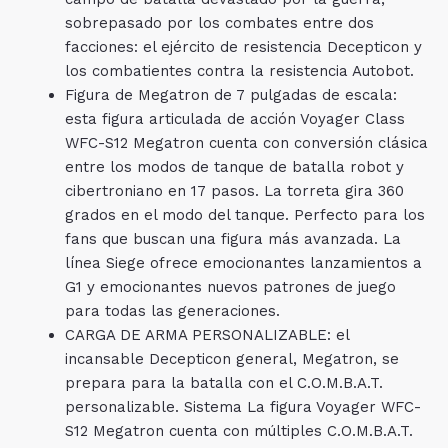
sobrepasado por los combates entre dos
facciones: el ejército de resistencia Decepticon y
los combatientes contra la resistencia Autobot.
Figura de Megatron de 7 pulgadas de escala:
esta figura articulada de acción Voyager Class
WFC-S12 Megatron cuenta con conversión clásica
entre los modos de tanque de batalla robot y
cibertroniano en 17 pasos. La torreta gira 360
grados en el modo del tanque. Perfecto para los
fans que buscan una figura más avanzada. La
línea Siege ofrece emocionantes lanzamientos a
G1 y emocionantes nuevos patrones de juego
para todas las generaciones.
CARGA DE ARMA PERSONALIZABLE: el
incansable Decepticon general, Megatron, se
prepara para la batalla con el C.O.M.B.A.T.
personalizable. Sistema La figura Voyager WFC-
S12 Megatron cuenta con múltiples C.O.M.B.A.T.