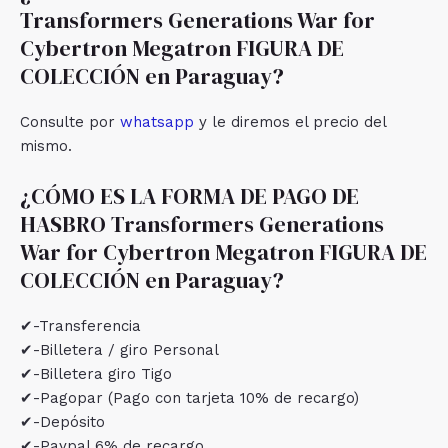
Transformers Generations War for
Cybertron Megatron FIGURA DE
COLECCIÓN en Paraguay?
Consulte por
whatsapp
y le diremos el precio del
mismo.
¿CÓMO ES LA FORMA DE PAGO DE
HASBRO Transformers Generations
War for Cybertron Megatron FIGURA DE
COLECCIÓN en Paraguay?
✔-Transferencia
✔-Billetera / giro Personal
✔-Billetera giro Tigo
✔-Pagopar (Pago con tarjeta 10% de recargo)
✔-Depósito
✔-Paypal 6% de recargo