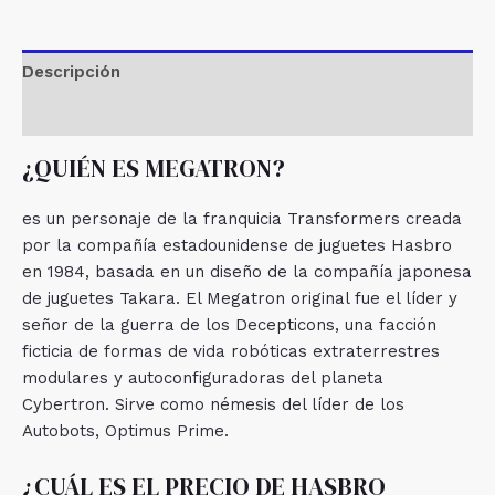
Descripción
Valoraciones (0)
¿QUIÉN ES MEGATRON?
es un personaje de la franquicia Transformers creada
por la compañía estadounidense de juguetes Hasbro
en 1984, basada en un diseño de la compañía japonesa
de juguetes Takara. El Megatron original fue el líder y
señor de la guerra de los Decepticons, una facción
ficticia de formas de vida robóticas extraterrestres
modulares y autoconfiguradoras del planeta
Cybertron. Sirve como némesis del líder de los
Autobots, Optimus Prime.
¿CUÁL ES EL PRECIO DE HASBRO