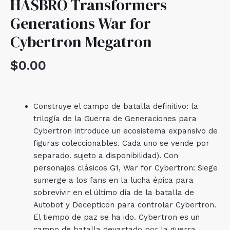
HASBRO Transformers
Generations War for
Cybertron Megatron
$
0.00
Construye el campo de batalla definitivo: la
trilogía de la Guerra de Generaciones para
Cybertron introduce un ecosistema expansivo de
figuras coleccionables. Cada uno se vende por
separado. sujeto a disponibilidad). Con
personajes clásicos G1, War for Cybertron: Siege
sumerge a los fans en la lucha épica para
sobrevivir en el último día de la batalla de
Autobot y Decepticon para controlar Cybertron.
El tiempo de paz se ha ido. Cybertron es un
campo de batalla devastado por la guerra,