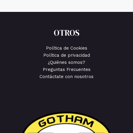
OTROS
Política de Cookies
Política de privacidad
¿Quiénes somos?
Preguntas Frecuentes
Contáctate con nosotros