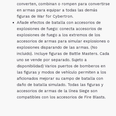
converten, combinan o rompen para convertirse
en armas para equipar a todas las demás
figuras de War for Cybertron.
Añade efectos de batalla con accesorios de
explosiones de fuego: conecta accesorios de
explosiones de fuego a los extremos de los
accesorios de armas para simular explosiones o
explosiones disparando de las armas. (No
incluido). Incluye figuras de Battle Masters. Cada
uno se vende por separado. Sujeto a
disponibilidad) Varios puertos de bomberos en
las figuras y modos de vehículo permiten a los
aficionados mejorar su campo de batalla con
daño de batalla simulado. Todas las figuras y
accesorios de armas de la línea Siege son
compatibles con los accesorios de Fire Blasts.