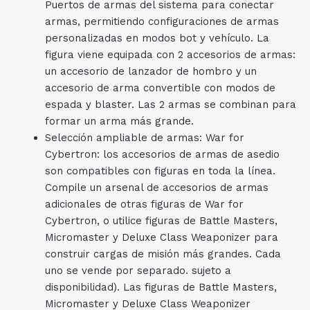
Puertos de armas del sistema para conectar
armas, permitiendo configuraciones de armas
personalizadas en modos bot y vehículo. La
figura viene equipada con 2 accesorios de armas:
un accesorio de lanzador de hombro y un
accesorio de arma convertible con modos de
espada y blaster. Las 2 armas se combinan para
formar un arma más grande.
Selección ampliable de armas: War for
Cybertron: los accesorios de armas de asedio
son compatibles con figuras en toda la línea.
Compile un arsenal de accesorios de armas
adicionales de otras figuras de War for
Cybertron, o utilice figuras de Battle Masters,
Micromaster y Deluxe Class Weaponizer para
construir cargas de misión más grandes. Cada
uno se vende por separado. sujeto a
disponibilidad). Las figuras de Battle Masters,
Micromaster y Deluxe Class Weaponizer