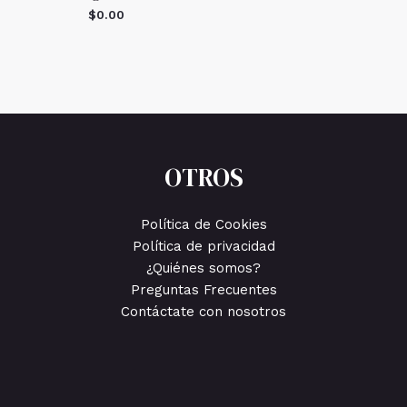
$
0.00
OTROS
Política de Cookies
Política de privacidad
¿Quiénes somos?
Preguntas Frecuentes
Contáctate con nosotros