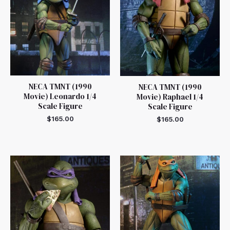
NECA TMNT (1990
NECA TMNT (1990
Movie) Leonardo 1/4
Movie) Raphael 1/4
Scale Figure
Scale Figure
$
165.00
$
165.00