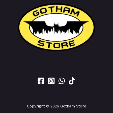
Copyright © 2026 Gotham Store