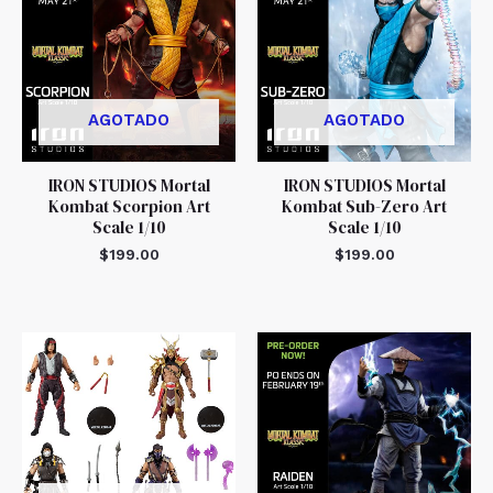
AGOTADO
AGOTADO
IRON STUDIOS Mortal
IRON STUDIOS Mortal
Kombat Scorpion Art
Kombat Sub-Zero Art
Scale 1/10
Scale 1/10
$
199.00
$
199.00