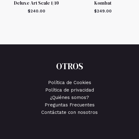
Deluxe Art Scale 1/10
Kombat
$
240.00
$
249.00
OTROS
Política de Cookies
Política de privacidad
¿Quiénes somos?
Preguntas Frecuentes
Contáctate con nosotros