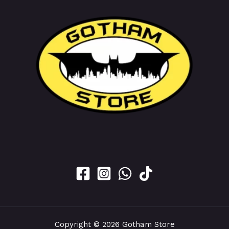
Copyright © 2026 Gotham Store