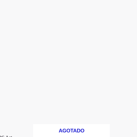
AGOTADO