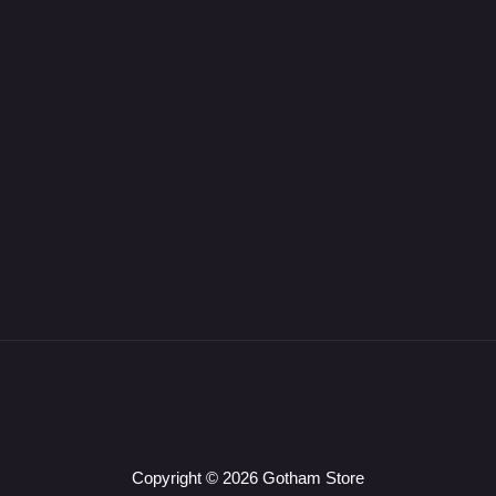
Copyright © 2026 Gotham Store