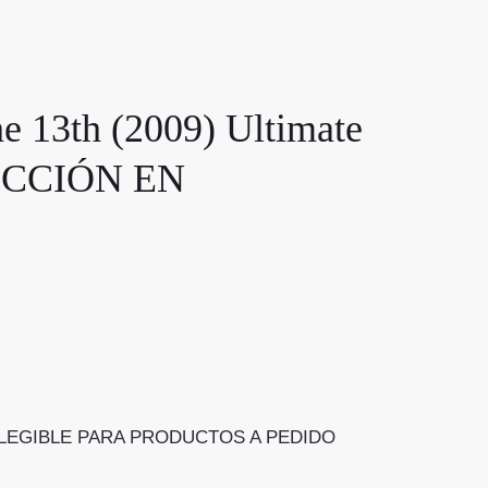
3th (2009) Ultimate
LECCIÓN EN
n) NO ELEGIBLE PARA PRODUCTOS A PEDIDO