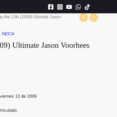
y the 13th (2009) Ultimate Jason
,
NECA
09) Ultimate Jason Voorhees
 viernes 13 de 2009
rticulado