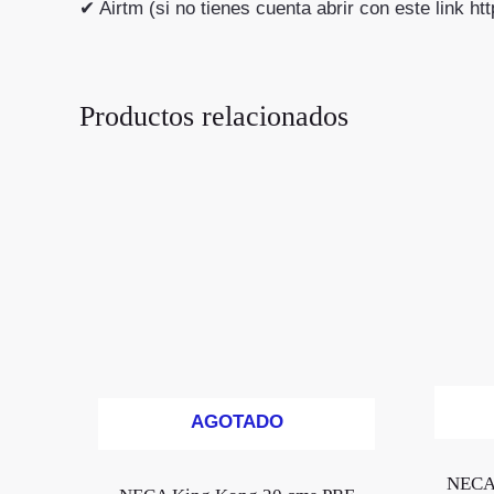
✔ Airtm (si no tienes cuenta abrir con este link h
Productos relacionados
AGOTADO
NECA 