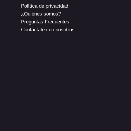
Política de privacidad
¿Quiénes somos?
Preguntas Frecuentes
Contáctate con nosotros