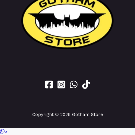
Copyright © 2026 Gotham Store
×