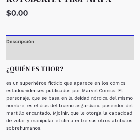
$
0.00
Descripción
Valoraciones (0)
¿QUIÉN ES THOR?
es un superhéroe ficticio que aparece en los cómics
estadounidenses publicados por Marvel Comics. El
personaje, que se basa en la deidad nórdica del mismo
nombre, es el dios del trueno asgardiano poseedor del
martillo encantado, Mjolnir, que le otorga la capacidad
de volar y manipular el clima entre sus otros atributos
sobrehumanos.