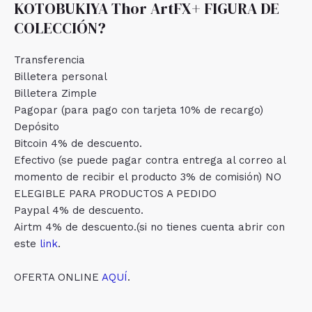
KOTOBUKIYA Thor ArtFX+ FIGURA DE
COLECCIÓN?
Transferencia
Billetera personal
Billetera Zimple
Pagopar (para pago con tarjeta 10% de recargo)
Depósito
Bitcoin 4% de descuento.
Efectivo (se puede pagar contra entrega al correo al
momento de recibir el producto 3% de comisión) NO
ELEGIBLE PARA PRODUCTOS A PEDIDO
Paypal 4% de descuento.
Airtm 4% de descuento.(si no tienes cuenta abrir con
este
link
.
OFERTA ONLINE
AQUÍ
.