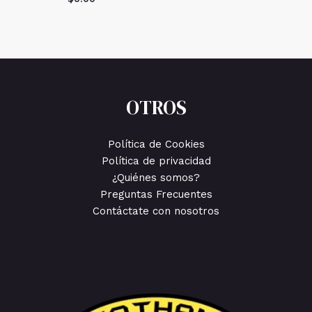
OTROS
Política de Cookies
Política de privacidad
¿Quiénes somos?
Preguntas Frecuentes
Contáctate con nosotros