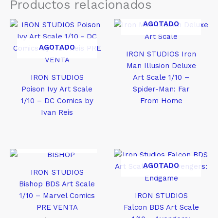
Productos relacionados
AGOTADO
AGOTADO
IRON STUDIOS Iron
Man Illusion Deluxe
IRON STUDIOS
Art Scale 1/10 –
Poison Ivy Art Scale
Spider-Man: Far
1/10 – DC Comics by
From Home
Ivan Reis
AGOTADO
AGOTADO
IRON STUDIOS
Bishop BDS Art Scale
1/10 – Marvel Comics
IRON STUDIOS
PRE VENTA
Falcon BDS Art Scale