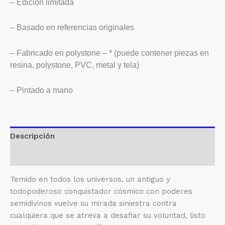
– Edición limitada
– Basado en referencias originales
– Fabricado en polystone – * (puede contener piezas en
resina, polystone, PVC, metal y tela)
– Pintado a mano
Descripción
Valoraciones (0)
Temido en todos los universos, un antiguo y
todopoderoso conquistador cósmico con poderes
semidivinos vuelve su mirada siniestra contra
cualquiera que se atreva a desafiar su voluntad, listo