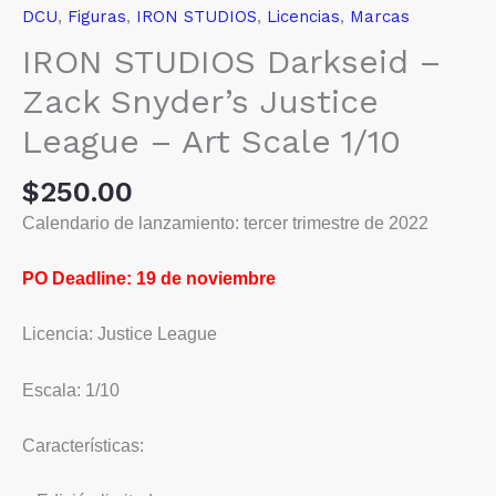
DCU
,
Figuras
,
IRON STUDIOS
,
Licencias
,
Marcas
IRON STUDIOS Darkseid –
Zack Snyder’s Justice
League – Art Scale 1/10
$
250.00
Calendario de lanzamiento: tercer trimestre de 2022
PO Deadline: 19 de noviembre
Licencia: Justice League
Escala: 1/10
Características: