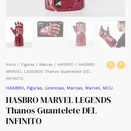
Inicio
/
Figuras
/
Marcas
/
HASBRO
/ HASBRO
MARVEL LEGENDS Thanos Guantelete DEL
INFINITO
HASBRO
,
Figuras
,
Licencias
,
Marcas
,
Marvel
,
MCU
HASBRO MARVEL LEGENDS
Thanos Guantelete DEL
INFINITO