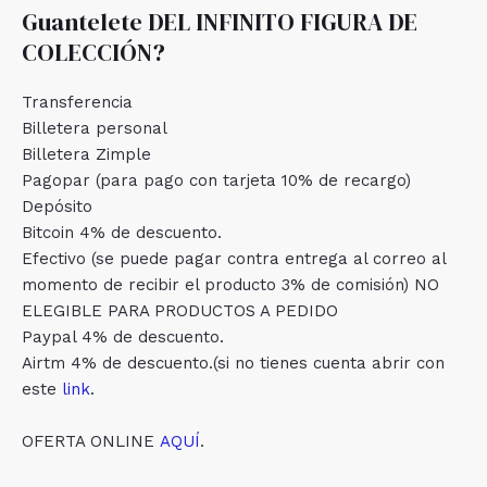
Guantelete DEL INFINITO FIGURA DE
COLECCIÓN?
Transferencia
Billetera personal
Billetera Zimple
Pagopar (para pago con tarjeta 10% de recargo)
Depósito
Bitcoin 4% de descuento.
Efectivo (se puede pagar contra entrega al correo al
momento de recibir el producto 3% de comisión) NO
ELEGIBLE PARA PRODUCTOS A PEDIDO
Paypal 4% de descuento.
Airtm 4% de descuento.(si no tienes cuenta abrir con
este
link
.
OFERTA ONLINE
AQUÍ
.