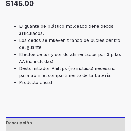
$
145.00
El guante de plástico moldeado tiene dedos
articulados.
Los dedos se mueven tirando de bucles dentro
del guante.
Efectos de luz y sonido alimentados por 3 pilas
AA (no incluidas).
Destornillador Phillips (no incluido) necesario
para abrir el compartimento de la batería.
Producto oficial.
Descripción