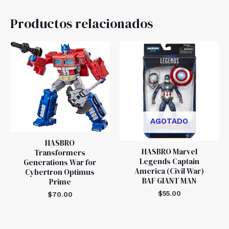
Productos relacionados
AGOTADO
HASBRO
HASBRO Marvel
Transformers
Legends Captain
Generations War for
America (Civil War)
Cybertron Optimus
BAF GIANT MAN
Prime
$
55.00
$
70.00