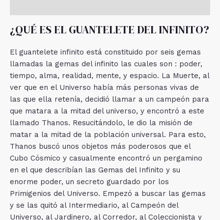
Valoraciones (0)
¿QUÉ ES EL GUANTELETE DEL INFINITO?
El guantelete infinito está constituido por seis gemas
llamadas la gemas del infinito las cuales son : poder,
tiempo, alma, realidad, mente, y espacio. La Muerte, al
ver que en el Universo había más personas vivas de
las que ella retenía, decidió llamar a un campeón para
que matara a la mitad del universo, y encontró a este
llamado Thanos. Resucitándolo, le dio la misión de
matar a la mitad de la población universal. Para esto,
Thanos buscó unos objetos más poderosos que el
Cubo Cósmico y casualmente encontró un pergamino
en el que describían las Gemas del Infinito y su
enorme poder, un secreto guardado por los
Primigenios del Universo. Empezó a buscar las gemas
y se las quitó al Intermediario, al Campeón del
Universo, al Jardinero, al Corredor, al Coleccionista y