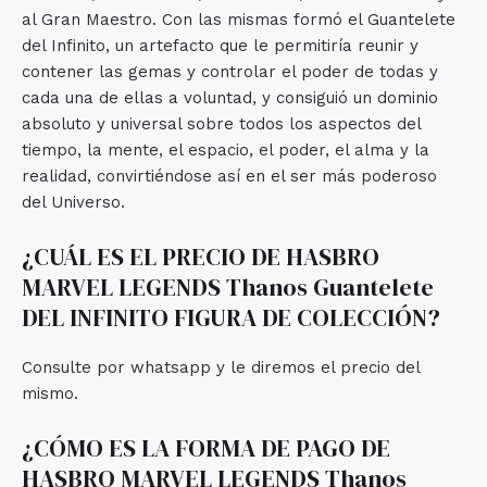
al Gran Maestro. Con las mismas formó el Guantelete
del Infinito, un artefacto que le permitiría reunir y
contener las gemas y controlar el poder de todas y
cada una de ellas a voluntad, y consiguió un dominio
absoluto y universal sobre todos los aspectos del
tiempo, la mente, el espacio, el poder, el alma y la
realidad, convirtiéndose así en el ser más poderoso
del Universo.
¿CUÁL ES EL PRECIO DE HASBRO
MARVEL LEGENDS Thanos Guantelete
DEL INFINITO FIGURA DE COLECCIÓN?
Consulte por whatsapp y le diremos el precio del
mismo.
¿CÓMO ES LA FORMA DE PAGO DE
HASBRO MARVEL LEGENDS Thanos