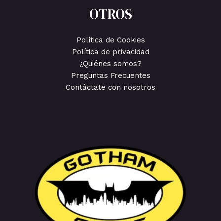
OTROS
Política de Cookies
Política de privacidad
¿Quiénes somos?
Preguntas Frecuentes
Contáctate con nosotros