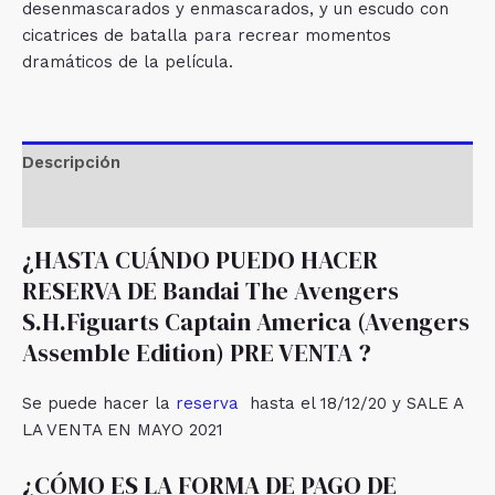
desenmascarados y enmascarados, y un escudo con
cicatrices de batalla para recrear momentos
dramáticos de la película.
Descripción
Valoraciones (0)
¿HASTA CUÁNDO PUEDO HACER
RESERVA DE Bandai The Avengers
S.H.Figuarts Captain America (Avengers
Assemble Edition) PRE VENTA ?
Se puede hacer la
reserva
hasta el 18/12/20 y SALE A
LA VENTA EN MAYO 2021
¿CÓMO ES LA FORMA DE PAGO DE