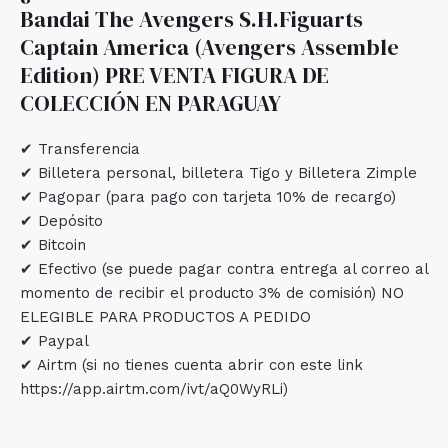
Bandai The Avengers S.H.Figuarts
Captain America (Avengers Assemble
Edition) PRE VENTA FIGURA DE
COLECCIÓN EN PARAGUAY
✔ Transferencia
✔ Billetera personal, billetera Tigo y Billetera Zimple
✔ Pagopar (para pago con tarjeta 10% de recargo)
✔ Depósito
✔ Bitcoin
✔ Efectivo (se puede pagar contra entrega al correo al
momento de recibir el producto 3% de comisión) NO
ELEGIBLE PARA PRODUCTOS A PEDIDO
✔ Paypal
✔ Airtm (si no tienes cuenta abrir con este link
https://app.airtm.com/ivt/aQ0WyRLi)