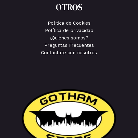
OTROS
Política de Cookies
Política de privacidad
¿Quiénes somos?
Preguntas Frecuentes
Contáctate con nosotros