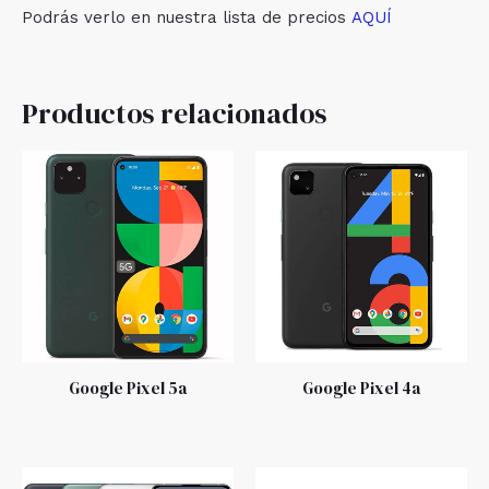
Podrás verlo en nuestra lista de precios
AQUÍ
Productos relacionados
Google Pixel 5a
Google Pixel 4a