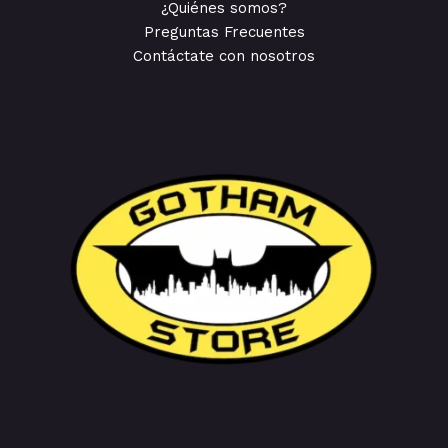
¿Quiénes somos?
Preguntas Frecuentes
Contáctate con nosotros