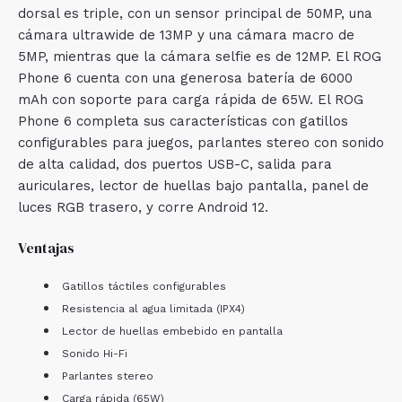
dorsal es triple, con un sensor principal de 50MP, una
cámara ultrawide de 13MP y una cámara macro de
5MP, mientras que la cámara selfie es de 12MP. El ROG
Phone 6 cuenta con una generosa batería de 6000
mAh con soporte para carga rápida de 65W. El ROG
Phone 6 completa sus características con gatillos
configurables para juegos, parlantes stereo con sonido
de alta calidad, dos puertos USB-C, salida para
auriculares, lector de huellas bajo pantalla, panel de
luces RGB trasero, y corre Android 12.
Ventajas
Gatillos táctiles configurables
Resistencia al agua limitada (IPX4)
Lector de huellas embebido en pantalla
Sonido Hi-Fi
Parlantes stereo
Carga rápida (65W)