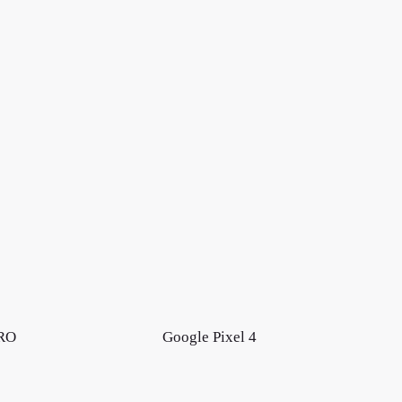
PRO
Google Pixel 4