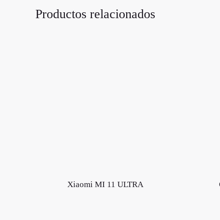
Productos relacionados
Xiaomi MI 11 ULTRA