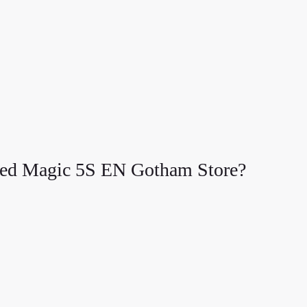
d Magic 5S EN Gotham Store?