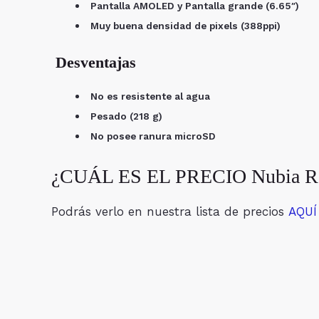
Pantalla AMOLED y
Pantalla grande (6.65″)
Muy buena densidad de pixels (388ppi)
Desventajas
No es resistente al agua
Pesado (218 g)
No posee ranura microSD
¿CUÁL ES EL PRECIO Nubia Re
Podrás verlo en nuestra lista de precios
AQUÍ