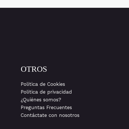
OTROS
Política de Cookies
Política de privacidad
¿Quiénes somos?
Preguntas Frecuentes
Contáctate con nosotros