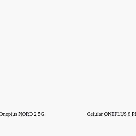
Oneplus NORD 2 5G
Celular ONEPLUS 8 