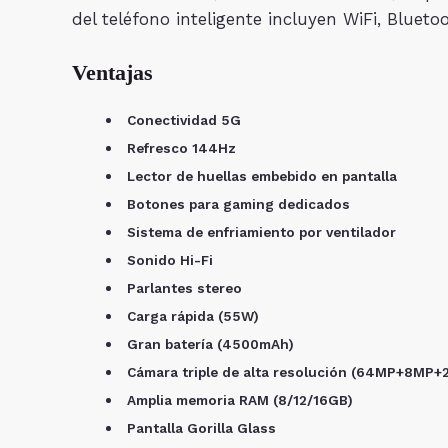
del teléfono inteligente incluyen WiFi, Blueto
Ventajas
Conectividad 5G
Refresco 144Hz
Lector de huellas embebido en pantalla
Botones para gaming dedicados
Sistema de enfriamiento por ventilador
Sonido Hi-Fi
Parlantes stereo
Carga rápida (55W)
Gran batería (4500mAh)
Cámara triple de alta resolución (64MP+8MP+
Amplia memoria RAM (8/12/16GB)
Pantalla Gorilla Glass