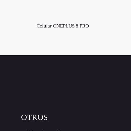
Celular ONEPLUS 8 PRO
OTROS