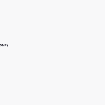
+5MP)