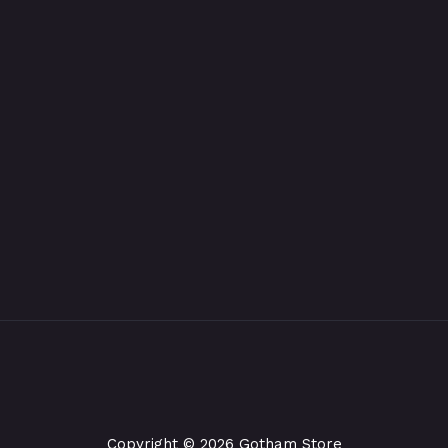
Copyright © 2026 Gotham Store