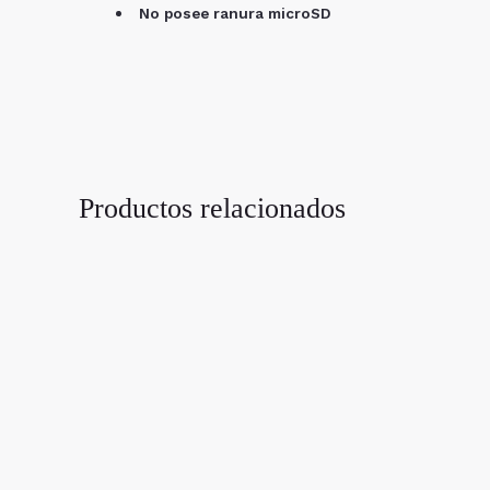
No posee ranura microSD
Productos relacionados