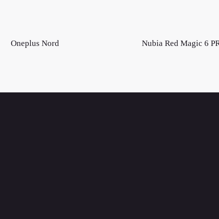
Oneplus Nord
Nubia Red Magic 6 P