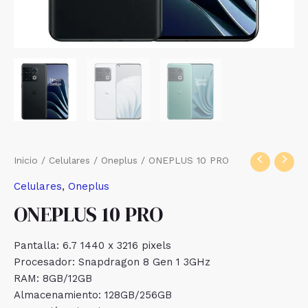
Inicio
/
Celulares
/
Oneplus
/ ONEPLUS 10 PRO
Celulares
,
Oneplus
ONEPLUS 10 PRO
Pantalla: 6.7 1440 x 3216 pixels
Procesador: Snapdragon 8 Gen 1 3GHz
RAM: 8GB/12GB
Almacenamiento: 128GB/256GB