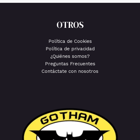
OTROS
Política de Cookies
Política de privacidad
¿Quiénes somos?
Preguntas Frecuentes
Contáctate con nosotros