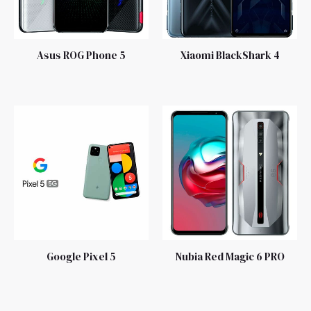
Asus ROG Phone 5
Xiaomi BlackShark 4
Google Pixel 5
Nubia Red Magic 6 PRO