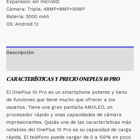
Expansión: sin microSD
Cámara: Triple, 48MP+8MP+50MP
Batería: 5000 mAh
OS: Android 12
Descripción
Valoraciones (0)
CARACTERÍSTICAS Y PRECIO ONEPLUS 10 PRO
El OnePlus 10 Pro es un smartphone potente y lleno
de funciones que tiene mucho que ofrecer a los
usuarios. Tiene una gran pantalla AMOLED, un
procesador rápido y unas capacidades de cámara
impresionantes. Quizás una de las características más
notables del OnePlus 10 Pro es su capacidad de carga
rápida. El teléfono puede cargar de 0 a 100% en poco