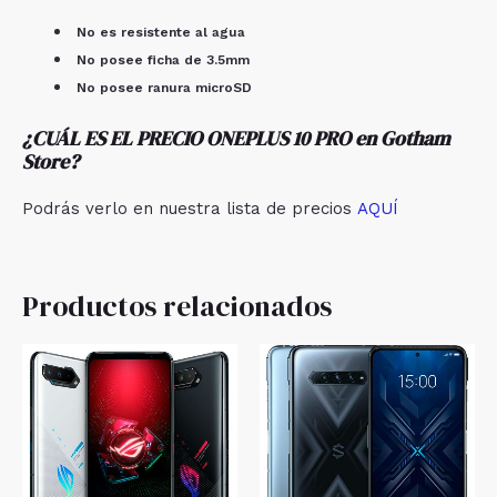
No es resistente al agua
No posee ficha de 3.5mm
No posee ranura microSD
¿CUÁL ES EL PRECIO
ONEPLUS 10 PRO
en Gotham
Store
?
Podrás verlo en nuestra lista de precios
AQUÍ
Productos relacionados