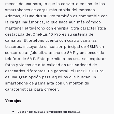
menos de una hora, lo que lo convierte en uno de los
smartphones de carga más rápida del mercado.
Además, el OnePlus 10 Pro también es compatible con
la carga inalámbrica, lo que hace aún más cómodo
mantener el teléfono con energía. Otra característica
destacada del OnePlus 10 Pro es su sistema de
cámaras. El teléfono cuenta con cuatro cámaras
traseras, incluyendo un sensor principal de 48MP, un
sensor de ángulo ultra ancho de 8MP y un sensor de
telefoto de 5MP. Esto permite a los usuarios capturar
fotos y videos de alta calidad en una variedad de
escenarios diferentes. En general, el OnePlus 10 Pro
es una gran opción para aquellos que buscan un
smartphone de gama alta con un montón de
características para ofrecer.
Ventajas
Lector de huellas embebido en pantalla