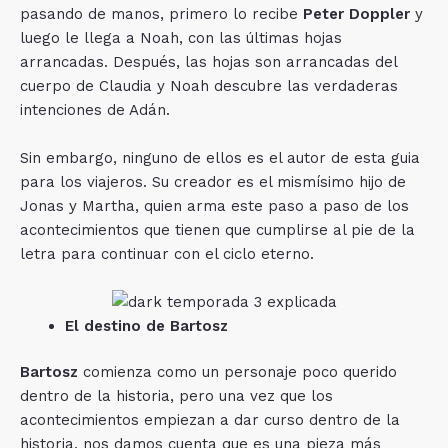
pasando de manos, primero lo recibe
Peter Doppler
y
luego le llega a Noah, con las últimas hojas
arrancadas. Después, las hojas son arrancadas del
cuerpo de Claudia y Noah descubre las verdaderas
intenciones de Adán.
Sin embargo, ninguno de ellos es el autor de esta guia
para los viajeros. Su creador es el mismísimo hijo de
Jonas y Martha, quien arma este paso a paso de los
acontecimientos que tienen que cumplirse al pie de la
letra para continuar con el ciclo eterno.
El destino de Bartosz
Bartosz
comienza como un personaje poco querido
dentro de la historia, pero una vez que los
acontecimientos empiezan a dar curso dentro de la
historia, nos damos cuenta que es una pieza más