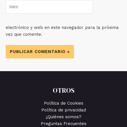
Web
electrónico y web en este navegador para la próxima
vez que comente.
OTROS
Política de Cookies
Política de privacidad
¿Quiénes somos?
Preguntas Frecuentes