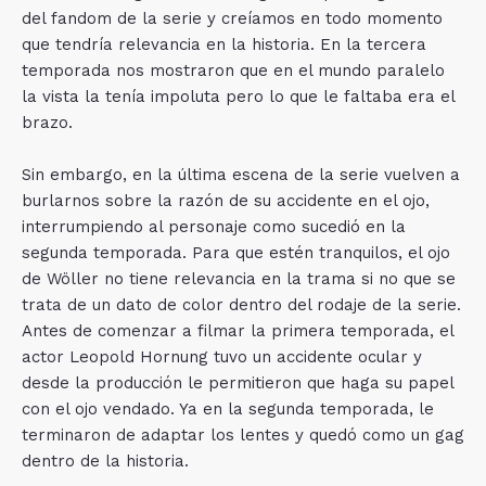
del fandom de la serie y creíamos en todo momento
que tendría relevancia en la historia. En la tercera
temporada nos mostraron que en el mundo paralelo
la vista la tenía impoluta pero lo que le faltaba era el
brazo.
Sin embargo, en la última escena de la serie vuelven a
burlarnos sobre la razón de su accidente en el ojo,
interrumpiendo al personaje como sucedió en la
segunda temporada. Para que estén tranquilos, el ojo
de Wöller no tiene relevancia en la trama si no que se
trata de un dato de color dentro del rodaje de la serie.
Antes de comenzar a filmar la primera temporada, el
actor Leopold Hornung tuvo un accidente ocular y
desde la producción le permitieron que haga su papel
con el ojo vendado. Ya en la segunda temporada, le
terminaron de adaptar los lentes y quedó como un gag
dentro de la historia.