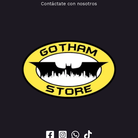
Contáctate con nosotros