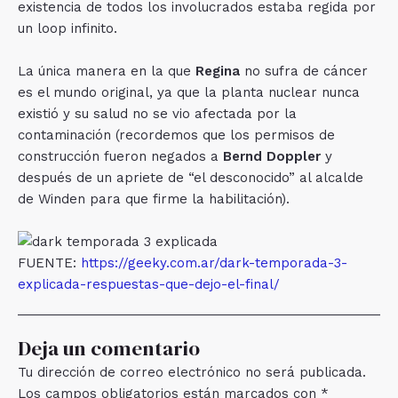
existencia de todos los involucrados estaba regida por
un loop infinito.
La única manera en la que
Regina
no sufra de cáncer
es el mundo original, ya que la planta nuclear nunca
existió y su salud no se vio afectada por la
contaminación (recordemos que los permisos de
construcción fueron negados a
Bernd Doppler
y
después de un apriete de “el desconocido” al alcalde
de Winden para que firme la habilitación).
FUENTE:
https://geeky.com.ar/dark-temporada-3-
explicada-respuestas-que-dejo-el-final/
Deja un comentario
Tu dirección de correo electrónico no será publicada.
Los campos obligatorios están marcados con
*