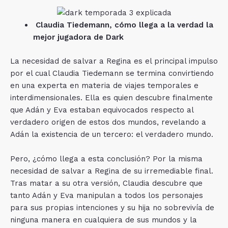
Claudia Tiedemann, cómo llega a la verdad la
mejor jugadora de Dark
La necesidad de salvar a Regina es el principal impulso
por el cual Claudia Tiedemann se termina convirtiendo
en una experta en materia de viajes temporales e
interdimensionales. Ella es quien descubre finalmente
que Adán y Eva estaban equivocados respecto al
verdadero origen de estos dos mundos, revelando a
Adán la existencia de un tercero: el verdadero mundo.
Pero, ¿cómo llega a esta conclusión? Por la misma
necesidad de salvar a Regina de su irremediable final.
Tras matar a su otra versión, Claudia descubre que
tanto Adán y Eva manipulan a todos los personajes
para sus propias intenciones y su hija no sobrevivía de
ninguna manera en cualquiera de sus mundos y la