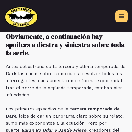
Ir
al
contenido
Obviamente, a continuación hay
spoilers a diestra y siniestra sobre toda
la serie.
Antes del estreno de la tercera y última temporada de
Dark las dudas sobre cómo iban a resolver todos los
interrogantes, que aumentaron de forma exponencial
tras el cierre de la segunda temporada, estaban bien
infundadas.
Los primeros episodios de la
tercera temporada de
Dark
, lejos de dar un panorama claro sobre su relato,
sumó más exponentes a la ecuación. Pero por
suerte
Baran Bo Odar y Jantje Friese
, creadores del