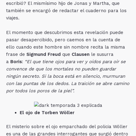
escribió? El mismísimo hijo de Jonas y Martha, que
también se encargó de redactar el cuaderno para los
viajes.
El momento que descubrimos esta revelación puede
pasar desapercibido, pero caemos en la cuenta de
ello cuando este hombre sin nombre recita la misma
frase de
Sigmund Freud
que
Clausen
le susurra
a
Boris
:
“El que tiene ojos para ver y oídos para oír se
convence de que los mortales no pueden guardar
ningún secreto. Si la boca está en silencio, murmuran
con las puntas de los dedos. La traición se abre camino
por todos los poros de la piel”.
El ojo de Torben Wöller
El misterio sobre el ojo emparchado del policia Wöller
es una de las grandes interrogantes que surgió dentro