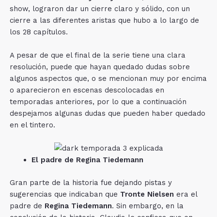
show, lograron dar un cierre claro y sólido, con un
cierre a las diferentes aristas que hubo a lo largo de
los 28 capítulos.
A pesar de que el final de la serie tiene una clara
resolución, puede que hayan quedado dudas sobre
algunos aspectos que, o se mencionan muy por encima
o aparecieron en escenas descolocadas en
temporadas anteriores, por lo que a continuación
despejamos algunas dudas que pueden haber quedado
en el tintero.
El padre de Regina Tiedemann
Gran parte de la historia fue dejando pistas y
sugerencias que indicaban que
Tronte Nielsen
era el
padre de
Regina Tiedemann
. Sin embargo, en la