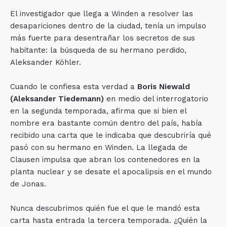
El investigador que llega a Winden a resolver las
desapariciones dentro de la ciudad, tenía un impulso
más fuerte para desentrañar los secretos de sus
habitante: la búsqueda de su hermano perdido,
Aleksander Köhler.
Cuando le confiesa esta verdad a
Boris Niewald
(Aleksander Tiedemann)
en medio del interrogatorio
en la segunda temporada, afirma que si bien el
nombre era bastante común dentro del país, había
recibido una carta que le indicaba que descubriría qué
pasó con su hermano en Winden. La llegada de
Clausen impulsa que abran los contenedores en la
planta nuclear y se desate el apocalipsis en el mundo
de Jonas.
Nunca descubrimos quién fue el que le mandó esta
carta hasta entrada la tercera temporada. ¿Quién la