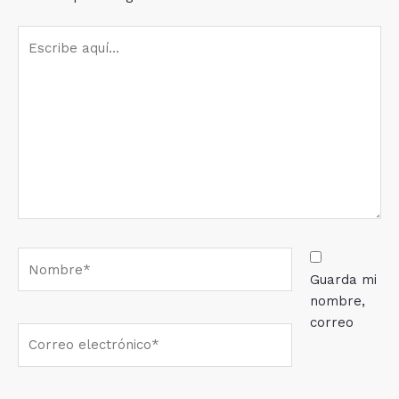
Escribe
aquí...
Nombre*
Guarda mi
nombre,
correo
Correo
electrónico*