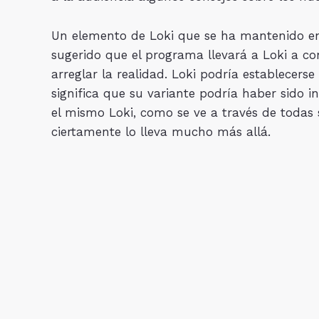
Un elemento de Loki que se ha mantenido en s
sugerido que el programa llevará a Loki a co
arreglar la realidad. Loki podría establecer
significa que su variante podría haber sido in
el mismo Loki, como se ve a través de todas s
ciertamente lo lleva mucho más allá.