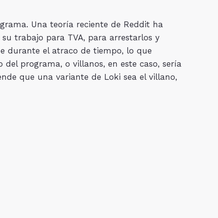
ograma. Una teoría reciente de Reddit ha
 su trabajo para TVA, para arrestarlos y
pe durante el atraco de tiempo, lo que
 del programa, o villanos, en este caso, sería
ende que una variante de Loki sea el villano,