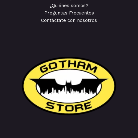
¿Quiénes somos?
Preguntas Frecuentes
Contáctate con nosotros