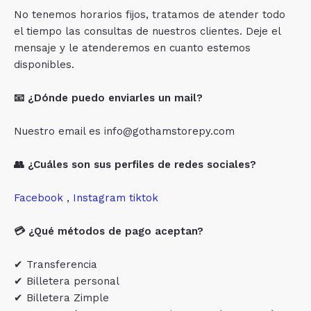
No tenemos horarios fijos, tratamos de atender todo
el tiempo las consultas de nuestros clientes. Deje el
mensaje y le atenderemos en cuanto estemos
disponibles.
📧 ¿Dónde puedo enviarles un mail?
Nuestro email es info@gothamstorepy.com
👥 ¿Cuáles son sus perfiles de redes sociales?
Facebook
,
Instagram
tiktok
💳 ¿Qué métodos de pago aceptan?
✔ Transferencia
✔ Billetera personal
✔ Billetera Zimple